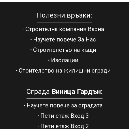
Полезни връзки:
Строителна компания Варна
Научете повече За Нас
Строителство на къщи
Изолации
Стоителство на жилищни сгради
Сграда
Виница Гардън
:
Научете повече за сградата
Пети етаж Вход 3
Пети етаж Вход 2