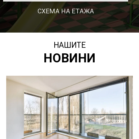
НАШИТЕ
НОВИНИ