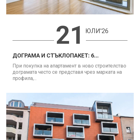
21
ЮЛИ'26
ДОГРАМА И СТЪКЛОПАКЕТ: 6...
При покупка на апартамент в ново строителство
дограмата често се представя чрез марката на
профила,...