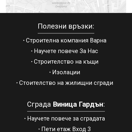
Полезни връзки:
Строителна компания Варна
Научете повече За Нас
Строителство на къщи
Изолации
Стоителство на жилищни сгради
Сграда
Виница Гардън
:
Научете повече за сградата
Пети етаж Вход 3