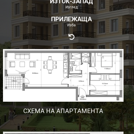
ИЗТОК-ЗАПАД
Изглед
ПРИЛЕЖАЩА
Изба