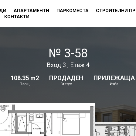
ДИ
АПАРТАМЕНТИ
ПАРКОМЕСТА
СТРОИТЕЛНИ П
КОНТАКТИ
№ 3-58
Вход 3 , Етаж 4
108.35 m2
ПРОДАДЕН
ПРИЛЕЖАЩА
Площ
Статус
Изба