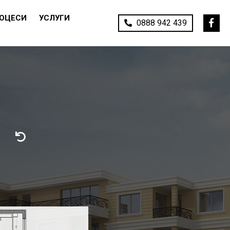
РОЦЕСИ
УСЛУГИ
0888 942 439