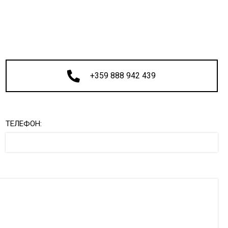
+359 888 942 439
ТЕЛЕФОН: