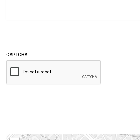
CAPTCHA