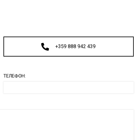
+359 888 942 439
ТЕЛЕФОН: