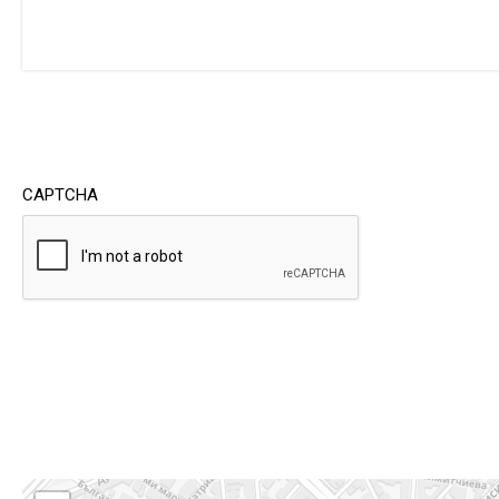
CAPTCHA