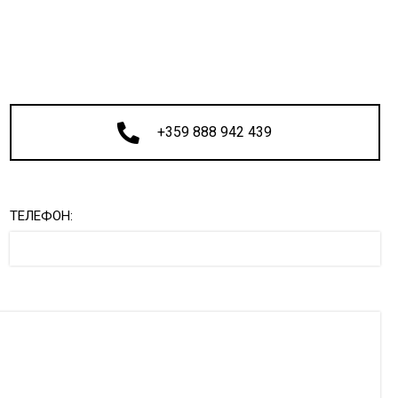
+359 888 942 439
ТЕЛЕФОН: