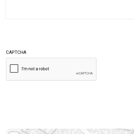
CAPTCHA