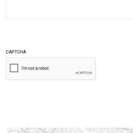
CAPTCHA