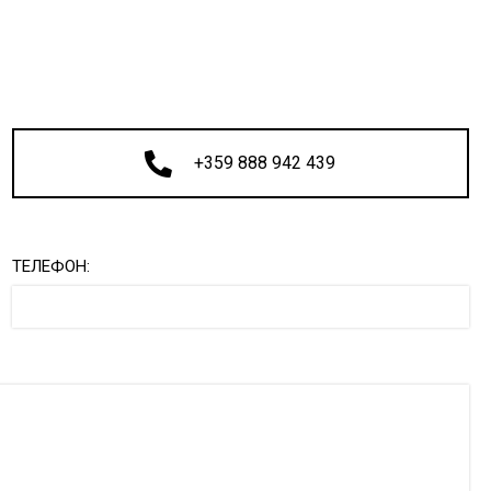
+359 888 942 439
ТЕЛЕФОН: