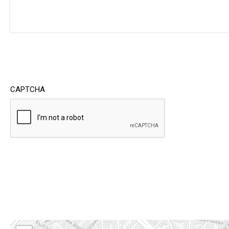
CAPTCHA