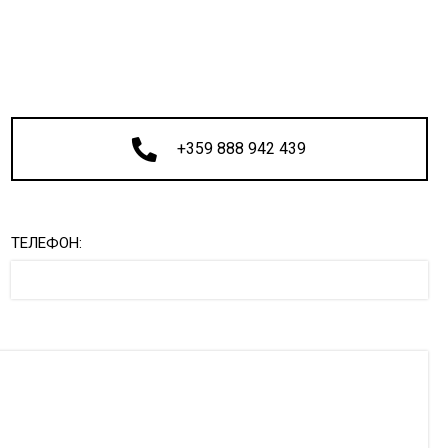
+359 888 942 439
ТЕЛЕФОН: