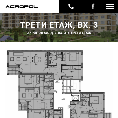
ТРЕТИ ЕТАЖ, ВХ. 3
АКРОПОЛ БИЛД
ВХ. 3 -> ТРЕТИ ЕТАЖ