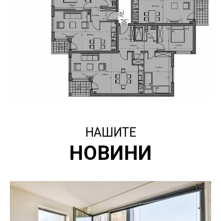
НАШИТЕ
НОВИНИ