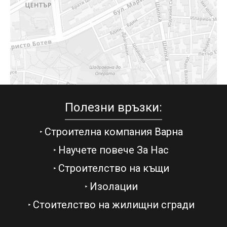
Полезни връзки:
Строителна компания Варна
Научете повече За Нас
Строителство на къщи
Изолации
Стоителство на жилищни сгради