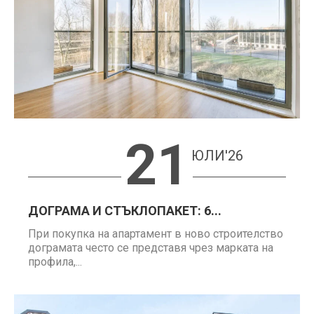
21
ЮЛИ'26
ДОГРАМА И СТЪКЛОПАКЕТ: 6...
При покупка на апартамент в ново строителство
дограмата често се представя чрез марката на
профила,...