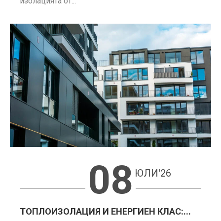
изолацията от...
08
ЮЛИ'26
ТОПЛОИЗОЛАЦИЯ И ЕНЕРГИЕН КЛАС:...