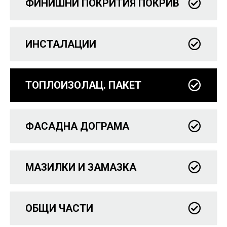
ФИНИШНИ ПОКРИТИЯ ПОКРИВ
ИНСТАЛАЦИИ
ТОПЛОИЗОЛАЦ. ПАКЕТ
ФАСАДНА ДОГРАМА
МАЗИЛКИ И ЗАМАЗКА
ОБЩИ ЧАСТИ