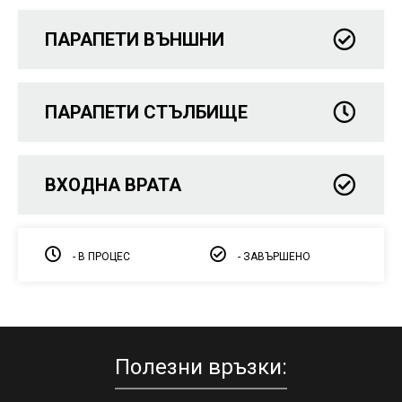
ПАРАПЕТИ ВЪНШНИ
ПАРАПЕТИ СТЪЛБИЩЕ
ВХОДНА ВРАТА
- В ПРОЦЕС
- ЗАВЪРШЕНО
Полезни връзки: