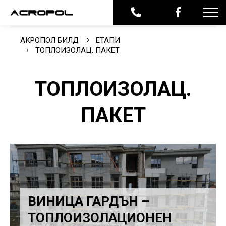
АКРОПОЛ БИЛД
ЕТАПИ
ТОПЛОИЗОЛАЦ. ПАКЕТ
ТОПЛОИЗОЛАЦ.
ПАКЕТ
ВИНИЦА ГАРДЪН –
ТОПЛОИЗОЛАЦИОНЕН