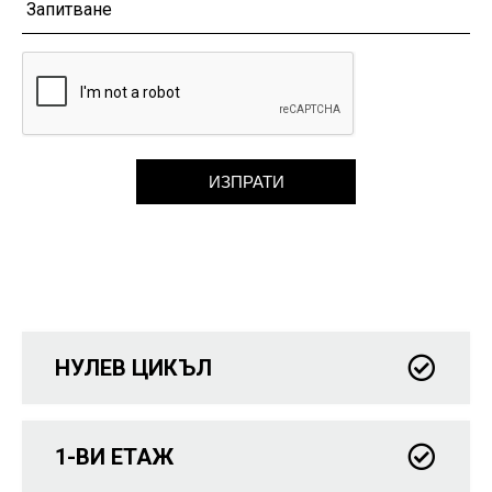
ИЗПРАТИ
НУЛЕВ ЦИКЪЛ
1-ВИ ЕТАЖ