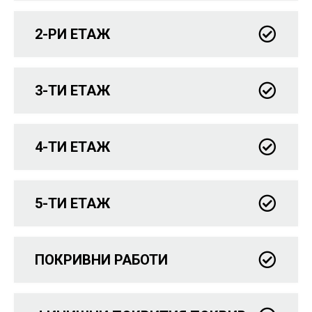
2-РИ ЕТАЖ
3-ТИ ЕТАЖ
4-ТИ ЕТАЖ
5-ТИ ЕТАЖ
ПОКРИВНИ РАБОТИ