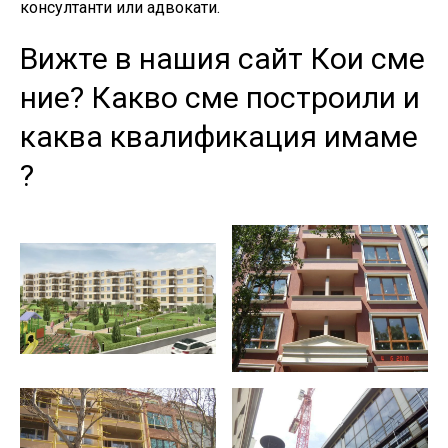
консултанти или адвокати.
Вижте в нашия сайт Кои сме
ние? Какво сме построили и
каква квалификация имаме
?