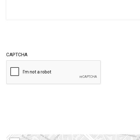
CAPTCHA