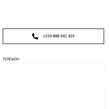
+359 888 942 439
ТЕЛЕФОН: