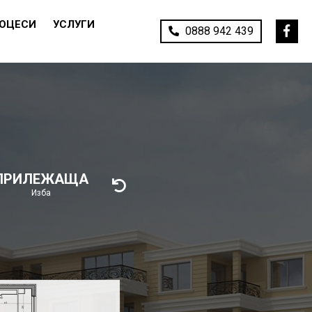
РОЦЕСИ
УСЛУГИ
0888 942 439
ПРИЛЕЖАЩА
Изба