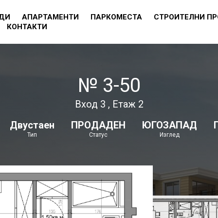
ДИ
АПАРТАМЕНТИ
ПАРКОМЕСТА
СТРОИТЕЛНИ П
КОНТАКТИ
№ 3-50
Вход 3 , Етаж 2
Двустаен
ПРОДАДЕН
ЮГОЗАПАД
Тип
Статус
Изглед