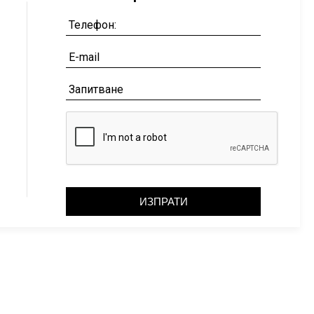
ИЗПРАТИ