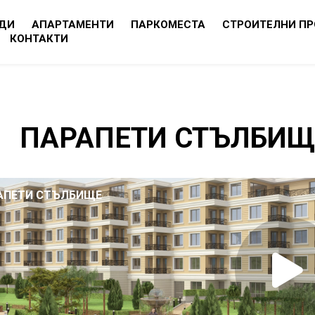
ДИ
АПАРТАМЕНТИ
ПАРКОМЕСТА
СТРОИТЕЛНИ П
КОНТАКТИ
ПАРАПЕТИ СТЪЛБИЩ
АПЕТИ СТЪЛБИЩЕ