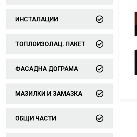
ИНСТАЛАЦИИ
ТОПЛОИЗОЛАЦ. ПАКЕТ
ФАСАДНА ДОГРАМА
МАЗИЛКИ И ЗАМАЗКА
ОБЩИ ЧАСТИ