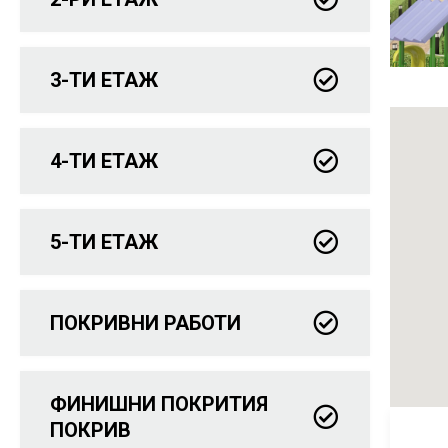
3-ТИ ЕТАЖ
4-ТИ ЕТАЖ
5-ТИ ЕТАЖ
ПОКРИВНИ РАБОТИ
ФИНИШНИ ПОКРИТИЯ
ПОКРИВ