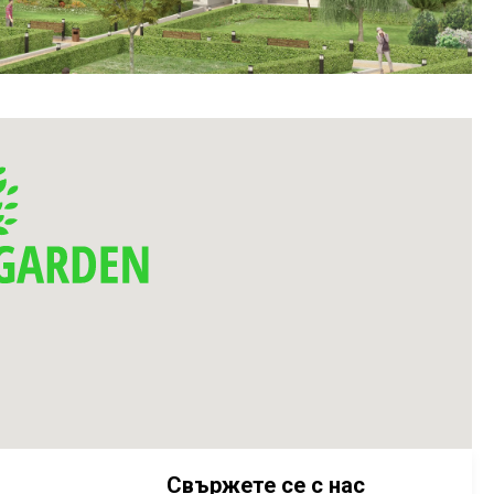
Свържете се с нас